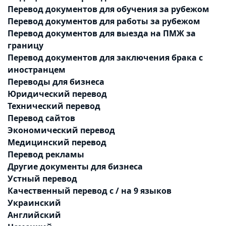
Перевод документов для обучения за рубежом
Перевод документов для работы за рубежом
Перевод документов для выезда на ПМЖ за
границу
Перевод документов для заключения брака с
иностранцем
Переводы для бизнеса
Юридический перевод
Технический перевод
Перевод сайтов
Экономический перевод
Медицинский перевод
Перевод рекламы
Другие документы для бизнеса
Устный перевод
Качественный перевод с / на 9 языков
Украинский
Английский