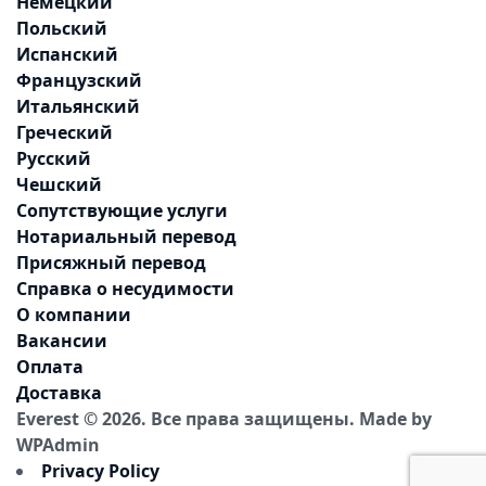
Немецкий
Польский
Испанский
Французский
Итальянский
Греческий
Русский
Чешский
Сопутствующие услуги
Нотариальный перевод
Присяжный перевод
Справка о несудимости
О компании
Вакансии
Оплата
Доставка
Everest © 2026. Все права защищены.
Made by
WPAdmin
Privacy Policy