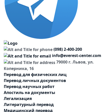
(098) 2-400-200
info@everest-center.com
79000 г. Львов, ул.
Коперника, 16
Перевод для физических лиц
Перевод личных документов
Перевод научных работ
Апостиль на документы
Легализация
Литературный перевод
Медицинский перевод