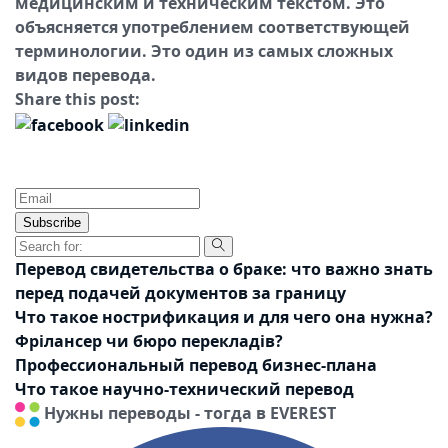
медицинским и техническим текстом. Это
объясняется употреблением соответствующей
терминологии. Это один из самых сложных
видов перевода.
Share this post:
Subscribe
Перевод свидетельства о браке: что важно знать
перед подачей документов за границу
Что такое нострификация и для чего она нужна?
Фрілансер чи бюро перекладів?
Профессиональный перевод бизнес-плана
Что такое научно-технический перевод
Нужны переводы - тогда в EVEREST