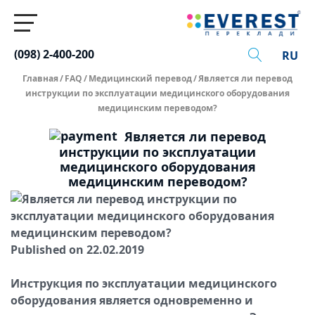
(098) 2-400-200
RU
Главная
/
FAQ
/
Медицинский перевод
/
Является ли перевод
инструкции по эксплуатации медицинского оборудования
медицинским переводом?
Является ли перевод
инструкции по эксплуатации
медицинского оборудования
медицинским переводом?
Published on 22.02.2019
Инструкция по эксплуатации медицинского
оборудования является одновременно и