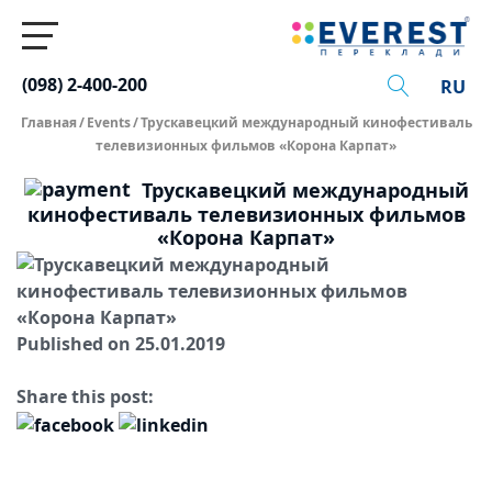
(098) 2-400-200
RU
Главная
/
Events
/
Трускавецкий международный кинофестиваль
телевизионных фильмов «Корона Карпат»
Трускавецкий международный
кинофестиваль телевизионных фильмов
«Корона Карпат»
Published on 25.01.2019
Share this post: