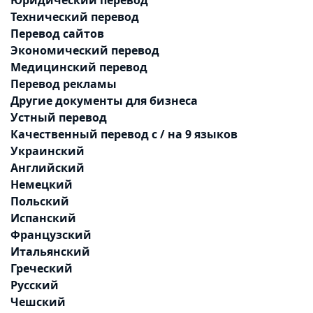
Технический перевод
Перевод сайтов
Экономический перевод
Медицинский перевод
Перевод рекламы
Другие документы для бизнеса
Устный перевод
Качественный перевод с / на 9 языков
Украинский
Английский
Немецкий
Польский
Испанский
Французский
Итальянский
Греческий
Русский
Чешский