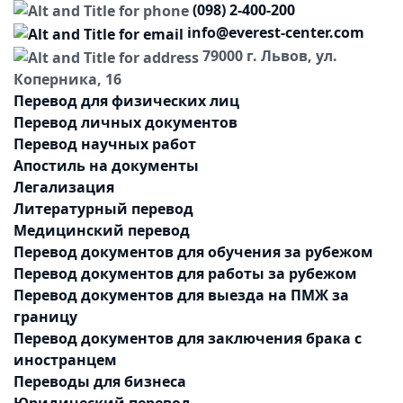
(098) 2-400-200
info@everest-center.com
79000 г. Львов, ул.
Коперника, 16
Перевод для физических лиц
Перевод личных документов
Перевод научных работ
Апостиль на документы
Легализация
Литературный перевод
Медицинский перевод
Перевод документов для обучения за рубежом
Перевод документов для работы за рубежом
Перевод документов для выезда на ПМЖ за
границу
Перевод документов для заключения брака с
иностранцем
Переводы для бизнеса
Юридический перевод