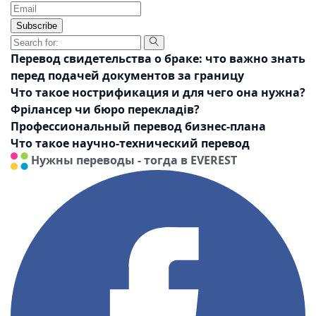
Subscribe
Перевод свидетельства о браке: что важно знать
перед подачей документов за границу
Что такое нострификация и для чего она нужна?
Фрілансер чи бюро перекладів?
Профессиональный перевод бизнес-плана
Что такое научно-технический перевод
Нужны переводы - тогда в EVEREST