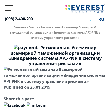
(098) 2-400-200
RU
Главная
/
Events
/
Региональный семинар Всемирной
таможенной организации «Внедрение системы API-PNR в
систему управления рисками»
Региональный семинар
Всемирной таможенной организации
«Внедрение системы API-PNR в систему
управления рисками»
Published on 25.01.2019
Share this post: