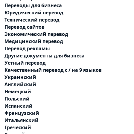
Переводы для бизнеса
Юридический перевод
Технический перевод
Перевод сайтов
Экономический перевод
Медицинский перевод
Перевод рекламы
Другие документы для бизнеса
Устный перевод
Качественный перевод с / на 9 языков
Украинский
Английский
Немецкий
Польский
Испанский
Французский
Итальянский
Греческий