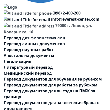
(098) 2-400-200
info@everest-center.com
79000 г. Львов, ул.
Коперника, 16
Перевод для физических лиц
Перевод личных документов
Перевод научных работ
Апостиль на документы
Легализация
Литературный перевод
Медицинский перевод
Перевод документов для обучения за рубежом
Перевод документов для работы за рубежом
Перевод документов для выезда на ПМЖ за
границу
Перевод документов для заключения брака с
иностранцем