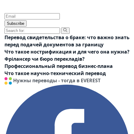
Subscribe
Перевод свидетельства о браке: что важно знать
перед подачей документов за границу
Что такое нострификация и для чего она нужна?
Фрілансер чи бюро перекладів?
Профессиональный перевод бизнес-плана
Что такое научно-технический перевод
Нужны переводы - тогда в EVEREST