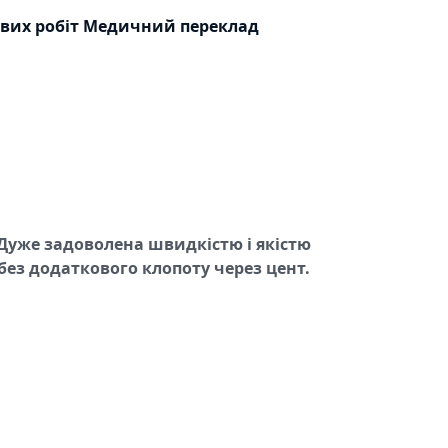
вих робіт
Медичний переклад
 Дуже задоволена швидкістю і якістю
без додаткового клопоту через цент.