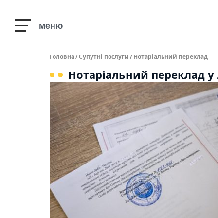
меню
Головна
/
Супутні послуги
/
Нотаріальний переклад
Нотаріальний переклад у 