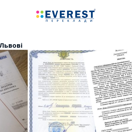
Львові