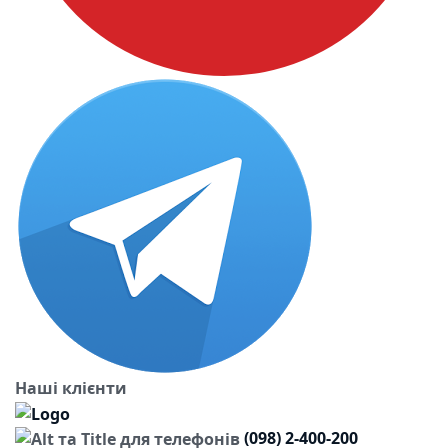
Наші клієнти
(098) 2-400-200