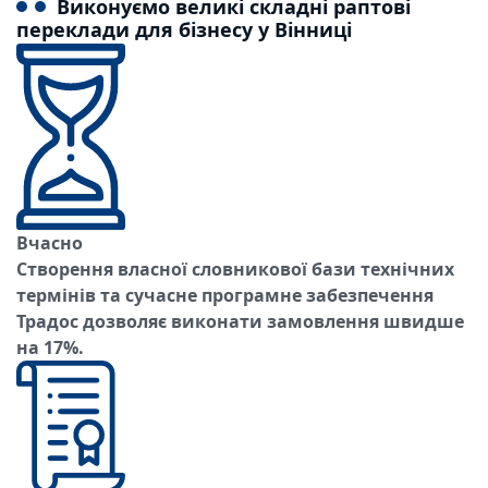
Виконуємо великі складні раптові
переклади для бізнесу у Вінниці
Вчасно
Створення власної словникової бази технічних
термінів та сучасне програмне забезпечення
Традос дозволяє виконати замовлення швидше
на 17%.