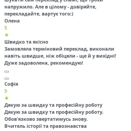
напружило. Але в цілому - довіряйте,
перекладайте, вартує того:)
Олена
5
★
Швидко та якісно
Замовляла терміновий переклад, виконали
навіть швидше, ніж обіцяли - ще й у вихідні!
Дуже задоволена, рекомендую!
Софія
5
★
Дякую за швидку та професійну роботу
Дякую за швидку та професійну роботу.
Обов'язково звертатимусь знову.
Вчитель історії та правознавства