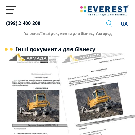
(098) 2-400-200
UA
Головна
/
Інші документи для бізнесу Ужгород
Інші документи для бізнесу