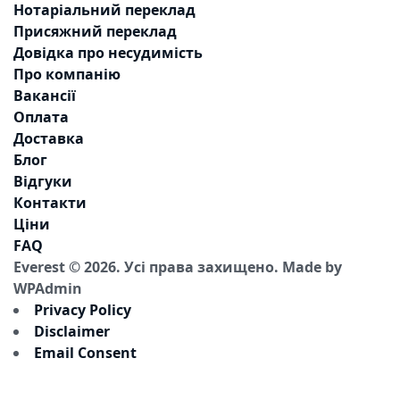
Нотаріальний переклад
Присяжний переклад
Довідка про несудимість
Про компанію
Вакансії
Оплата
Доставка
Блог
Відгуки
Контакти
Ціни
FAQ
Everest © 2026. Усі права захищено.
Made by
WPAdmin
Privacy Policy
Disclaimer
Email Consent