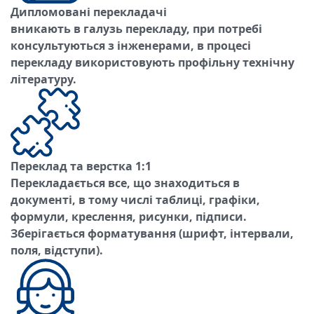
Дипломовані перекладачі
вникають в галузь перекладу, при потребі
консультуються з інженерами, в процесі
перекладу використовують профільну технічну
літературу.
Переклад та верстка 1:1
Перекладається все, що знаходиться в
документі, в тому числі таблиці, графіки,
формули, креслення, рисунки, підписи.
Зберігається форматування (шрифт, інтервали,
поля, відступи).