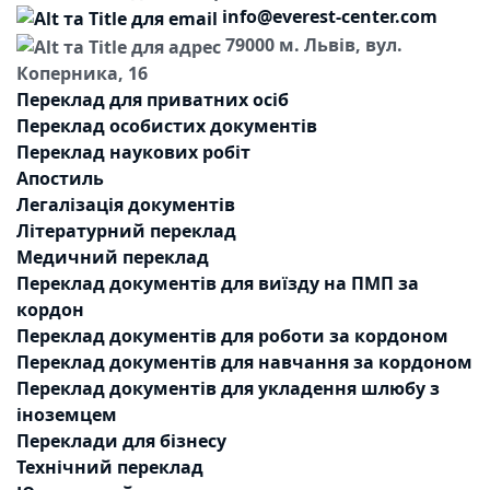
info@everest-center.com
79000 м. Львів, вул.
Коперника, 16
Переклад для приватних осіб
Переклад особистих документів
Переклад наукових робіт
Апостиль
Легалізація документів
Літературний переклад
Медичний переклад
Переклад документів для виїзду на ПМП за
кордон
Переклад документів для роботи за кордоном
Переклад документів для навчання за кордоном
Переклад документів для укладення шлюбу з
іноземцем
Переклади для бізнесу
Технічний переклад