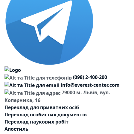
(098) 2-400-200
info@everest-center.com
79000 м. Львів, вул.
Коперника, 16
Переклад для приватних осіб
Переклад особистих документів
Переклад наукових робіт
Апостиль