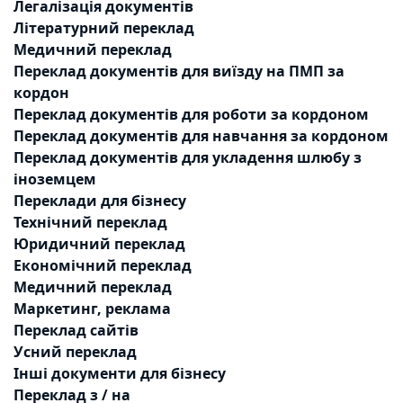
Легалізація документів
Літературний переклад
Медичний переклад
Переклад документів для виїзду на ПМП за
кордон
Переклад документів для роботи за кордоном
Переклад документів для навчання за кордоном
Переклад документів для укладення шлюбу з
іноземцем
Переклади для бізнесу
Технічний переклад
Юридичний переклад
Економічний переклад
Медичний переклад
Маркетинг, реклама
Переклад сайтів
Усний переклад
Інші документи для бізнесу
Переклад з / на